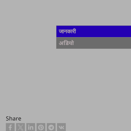
जानकारी
अडियो
Share