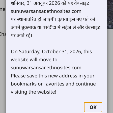
शनिवार, 31 अक्तूबर 2026 को यह वेबसाइट
ane
sunuwarsansar.ethnosites.com
पर स्थानांतरित हो जाएगी। कृपया इस नए पते को
अपने बुकमार्क या पसंदीदा में सहेज लें और वेबसाइट
Chapnini?
पर आते रहें।
On Saturday, October 31, 2026, this
website will move to
sunuwarsansar.ethnosites.com
Please save this new address in your
bookmarks or favorites and continue
visiting the website!
OK
Warch Pamuya
(656 KB)
View