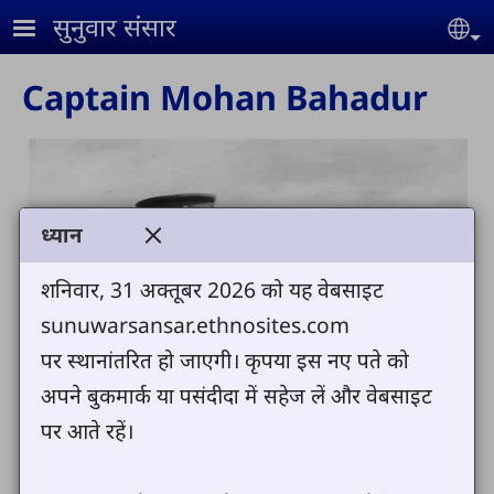
Skip to main content
सुनुवार संसार
Se
Captain Mohan Bahadur
ध्यान
शनिवार, 31 अक्तूबर 2026 को यह वेबसाइट
sunuwarsansar.ethnosites.com
पर स्थानांतरित हो जाएगी। कृपया इस नए पते को
अपने बुकमार्क या पसंदीदा में सहेज लें और वेबसाइट
पर आते रहें।