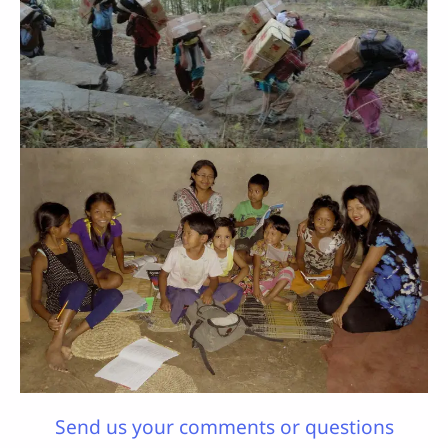
Send us your comments or questions